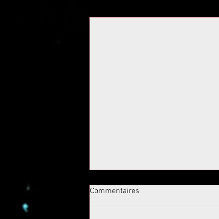
Posts récents
Commentaires