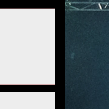
Voir tout