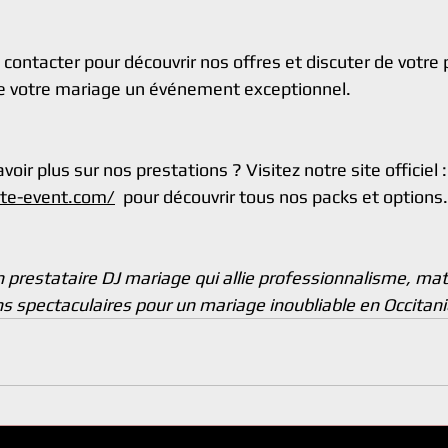
contacter pour découvrir nos offres et discuter de votre p
e votre mariage un événement exceptionnel.
oir plus sur nos prestations ? Visitez notre site officiel :
ite-event.com/
  pour découvrir tous nos packs et options.
n prestataire DJ mariage qui allie professionnalisme, mat
spectaculaires pour un mariage inoubliable en Occitani