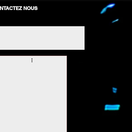
NTACTEZ NOUS
e