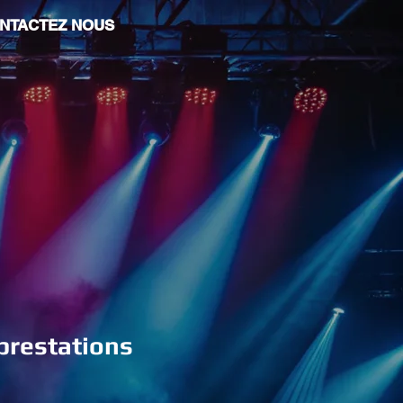
NTACTEZ NOUS
 prestations