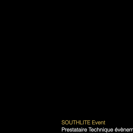
SOUTHLITE Event
Prestataire Technique évènem