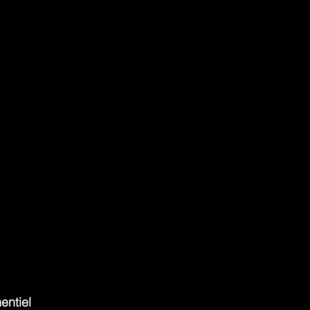
entiel