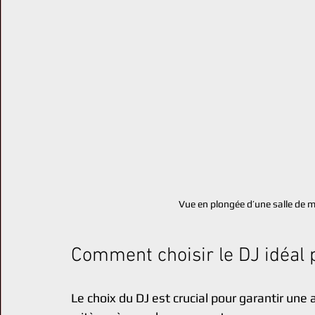
Vue en plongée d’une salle de m
Comment choisir le DJ idéal 
Le choix du DJ est crucial pour garantir une 