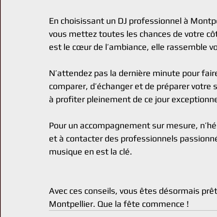
En choisissant un DJ professionnel à Montpe
vous mettez toutes les chances de votre cô
est le cœur de l’ambiance, elle rassemble v
N’attendez pas la dernière minute pour fai
comparer, d’échanger et de préparer votre so
à profiter pleinement de ce jour exceptionne
Pour un accompagnement sur mesure, n’hési
et à contacter des professionnels passionnés
musique en est la clé.
Avec ces conseils, vous êtes désormais prêt 
Montpellier. Que la fête commence !