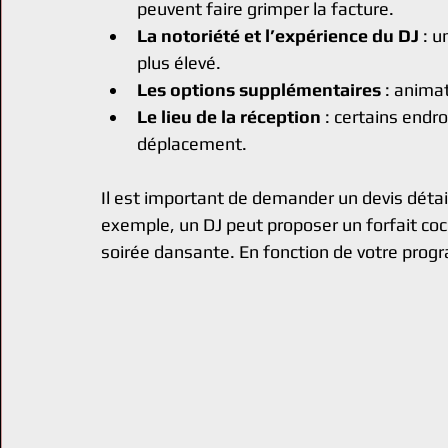
peuvent faire grimper la facture.
La notoriété et l’expérience du DJ
 : 
plus élevé.
Les options supplémentaires
 : animat
Le lieu de la réception
 : certains endr
déplacement.
Il est important de demander un devis détail
exemple, un DJ peut proposer un forfait coc
soirée dansante. En fonction de votre pro