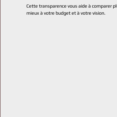
Cette transparence vous aide à comparer plus
mieux à votre budget et à votre vision.