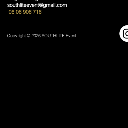
southliteevent@gmail.com
06 06 906 716
Copyright © 2026 SOUTHLITE Event