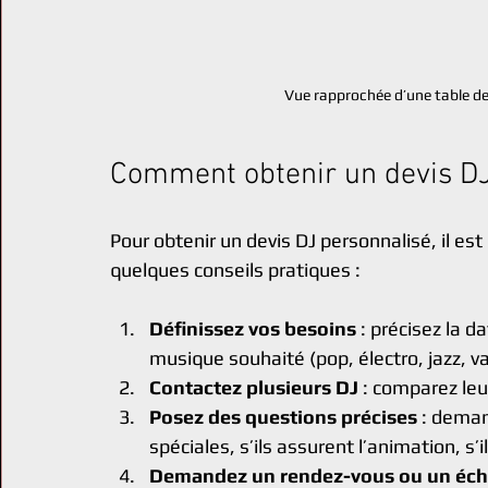
Vue rapprochée d’une table de
Comment obtenir un devis DJ 
Pour obtenir un devis DJ personnalisé, il es
quelques conseils pratiques :
Définissez vos besoins
 : précisez la da
musique souhaité (pop, électro, jazz, va
Contactez plusieurs DJ
 : comparez leu
Posez des questions précises
 : dema
spéciales, s’ils assurent l’animation, s’i
Demandez un rendez-vous ou un éch