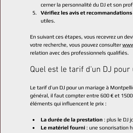
cerner la personnalité du DJ et son pro
Vérifiez les avis et recommandations
utiles.
En suivant ces étapes, vous recevrez un devis
votre recherche, vous pouvez consulter 
www
relation avec des professionnels qualifiés.
Quel est le tarif d'un DJ pou
Le tarif d’un DJ pour un mariage à Montpellie
général, il faut compter entre 600 € et 1500
éléments qui influencent le prix :
La durée de la prestation
 : plus le DJ
Le matériel fourni
 : une sonorisation 