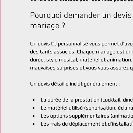
Pourquoi demander un devis 
mariage ?
Un devis DJ personnalisé vous permet d’avoi
des tarifs associés. Chaque mariage est un
durée, style musical, matériel et animation
mauvaises surprises et vous vous assurez q
Un devis détaillé inclut généralement :
La durée de la prestation (cocktail, dîn
Le matériel utilisé (sonorisation, éclair
Les options supplémentaires (animation
Les frais de déplacement et d’installat