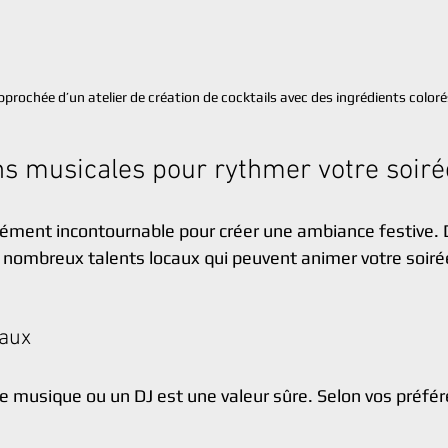
prochée d’un atelier de création de cocktails avec des ingrédients coloré
s musicales pour rythmer votre soiré
ément incontournable pour créer une ambiance festive. D
 nombreux talents locaux qui peuvent animer votre soiré
caux
 musique ou un DJ est une valeur sûre. Selon vos préfér