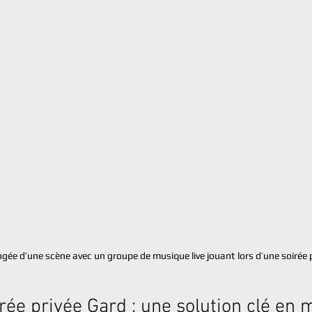
gée d’une scène avec un groupe de musique live jouant lors d’une soirée 
rée privée Gard : une solution clé en 