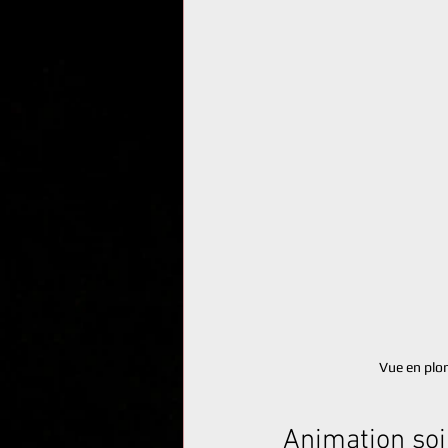
Vue en plon
Animation soi